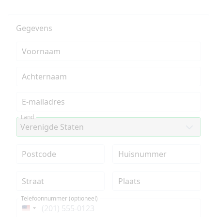
Gegevens
Voornaam
Achternaam
E-mailadres
Land
Postcode
Huisnummer
Straat
Plaats
Telefoonnummer (optioneel)
Verenigde