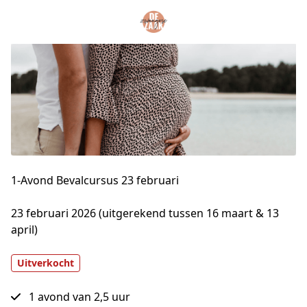
1-Avond Bevalcursus 23 februari
23 februari 2026 (uitgerekend tussen 16 maart & 13 
april)
Uitverkocht
1 avond van 2,5 uur