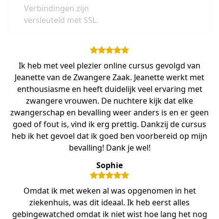
Verbindingen zijn
versleuteld met SSL.
Ik heb met veel plezier online cursus gevolgd van
Jeanette van de Zwangere Zaak. Jeanette werkt met
enthousiasme en heeft duidelijk veel ervaring met
zwangere vrouwen. De nuchtere kijk dat elke
zwangerschap en bevalling weer anders is en er geen
goed of fout is, vind ik erg prettig. Dankzij de cursus
heb ik het gevoel dat ik goed ben voorbereid op mijn
bevalling! Dank je wel!
Sophie
Omdat ik met weken al was opgenomen in het
ziekenhuis, was dit ideaal. Ik heb eerst alles
gebingewatched omdat ik niet wist hoe lang het nog