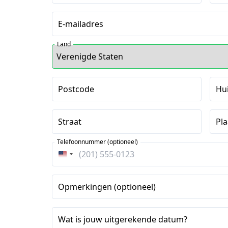
E-mailadres
Land
Postcode
Hu
Straat
Pla
Telefoonnummer (optioneel)
Verenigde
Staten
+1
Opmerkingen (optioneel)
Wat is jouw uitgerekende datum?