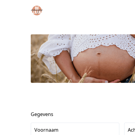
Gegevens
Voornaam
Ac