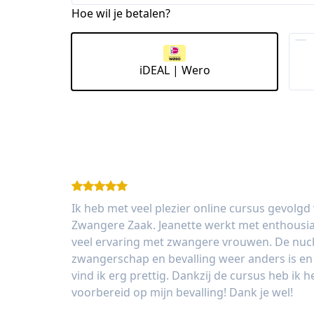
Hoe wil je betalen?
iDEAL | Wero
Ik heb met veel plezier online cursus gevolgd
Zwangere Zaak. Jeanette werkt met enthousia
veel ervaring met zwangere vrouwen. De nucht
zwangerschap en bevalling weer anders is en 
vind ik erg prettig. Dankzij de cursus heb ik 
voorbereid op mijn bevalling! Dank je wel!