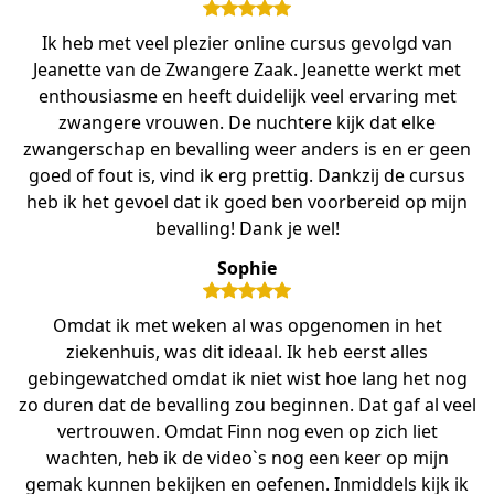
Ik heb met veel plezier online cursus gevolgd van
Jeanette van de Zwangere Zaak. Jeanette werkt met
enthousiasme en heeft duidelijk veel ervaring met
zwangere vrouwen. De nuchtere kijk dat elke
zwangerschap en bevalling weer anders is en er geen
goed of fout is, vind ik erg prettig. Dankzij de cursus
heb ik het gevoel dat ik goed ben voorbereid op mijn
bevalling! Dank je wel!
Sophie
Omdat ik met weken al was opgenomen in het
ziekenhuis, was dit ideaal. Ik heb eerst alles
gebingewatched omdat ik niet wist hoe lang het nog
zo duren dat de bevalling zou beginnen. Dat gaf al veel
vertrouwen. Omdat Finn nog even op zich liet
wachten, heb ik de video`s nog een keer op mijn
gemak kunnen bekijken en oefenen. Inmiddels kijk ik