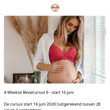
4-Weekse Bevalcursus 6 - start 16 juni
De cursus start 16 juni 2026! (uitgerekend tussen 28 