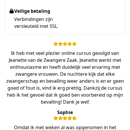
Veilige betaling
Verbindingen zijn
versleuteld met SSL.
Ik heb met veel plezier online cursus gevolgd van
Jeanette van de Zwangere Zaak. Jeanette werkt met
enthousiasme en heeft duidelijk veel ervaring met
zwangere vrouwen. De nuchtere kijk dat elke
zwangerschap en bevalling weer anders is en er geen
goed of fout is, vind ik erg prettig. Dankzij de cursus
heb ik het gevoel dat ik goed ben voorbereid op mijn
bevalling! Dank je wel!
Sophie
Omdat ik met weken al was opgenomen in het