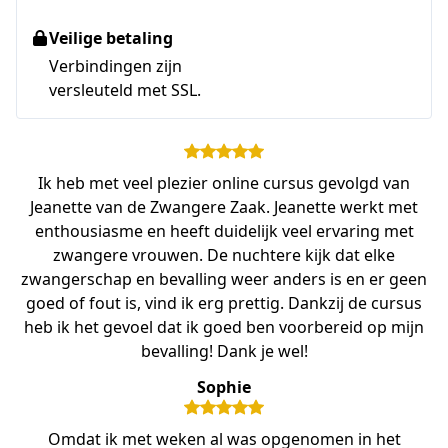
Veilige betaling
Verbindingen zijn
versleuteld met SSL.
Ik heb met veel plezier online cursus gevolgd van
Jeanette van de Zwangere Zaak. Jeanette werkt met
enthousiasme en heeft duidelijk veel ervaring met
zwangere vrouwen. De nuchtere kijk dat elke
zwangerschap en bevalling weer anders is en er geen
goed of fout is, vind ik erg prettig. Dankzij de cursus
heb ik het gevoel dat ik goed ben voorbereid op mijn
bevalling! Dank je wel!
Sophie
Omdat ik met weken al was opgenomen in het