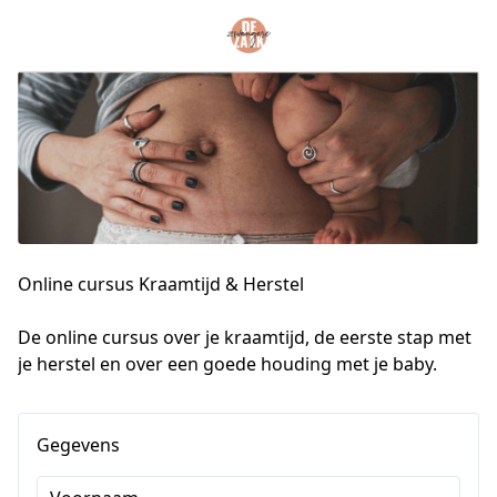
Online cursus Kraamtijd & Herstel
De online cursus over je kraamtijd, de eerste stap met 
je herstel en over een goede houding met je baby.
Gegevens