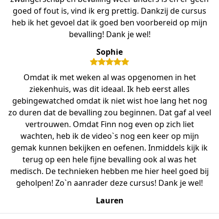
goed of fout is, vind ik erg prettig. Dankzij de cursus
heb ik het gevoel dat ik goed ben voorbereid op mijn
bevalling! Dank je wel!
Sophie
Omdat ik met weken al was opgenomen in het
ziekenhuis, was dit ideaal. Ik heb eerst alles
gebingewatched omdat ik niet wist hoe lang het nog
zo duren dat de bevalling zou beginnen. Dat gaf al veel
vertrouwen. Omdat Finn nog even op zich liet
wachten, heb ik de video`s nog een keer op mijn
gemak kunnen bekijken en oefenen. Inmiddels kijk ik
terug op een hele fijne bevalling ook al was het
medisch. De technieken hebben me hier heel goed bij
geholpen! Zo`n aanrader deze cursus! Dank je wel!
Lauren