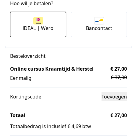
Hoe wil je betalen?
iDEAL | Wero
Bancontact
Besteloverzicht
Online cursus Kraamtijd & Herstel
€ 27,00
€ 37,00
Eenmalig
Kortingscode
Toevoegen
Totaal
€ 27,00
Totaalbedrag is inclusief € 4,69 btw