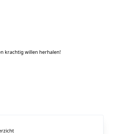
n krachtig willen herhalen!
erzicht