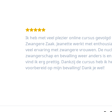
Ik heb met veel plezier online cursus gevolgd
Zwangere Zaak. Jeanette werkt met enthousia
veel ervaring met zwangere vrouwen. De nucht
zwangerschap en bevalling weer anders is en 
vind ik erg prettig. Dankzij de cursus heb ik 
voorbereid op mijn bevalling! Dank je wel!
Sophie