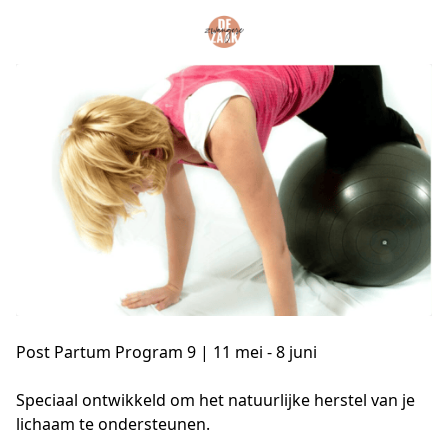
Post Partum Program 9 | 11 mei - 8 juni
Speciaal ontwikkeld om het natuurlijke herstel van je 
lichaam te ondersteunen.