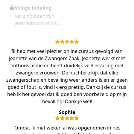
Veilige betaling
Verbindingen zijn
versleuteld met SSL.
Ik heb met veel plezier online cursus gevolgd van
Jeanette van de Zwangere Zaak. Jeanette werkt met
enthousiasme en heeft duidelijk veel ervaring met
zwangere vrouwen. De nuchtere kijk dat elke
zwangerschap en bevalling weer anders is en er geen
goed of fout is, vind ik erg prettig. Dankzij de cursus
heb ik het gevoel dat ik goed ben voorbereid op mijn
bevalling! Dank je wel!
Sophie
Omdat ik met weken al was opgenomen in het